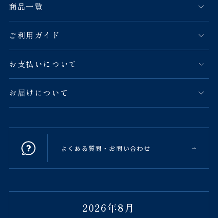
商品一覧
ご利用ガイド
お支払いについて
お届けについて
よくある質問・お問い合わせ
2026年8月