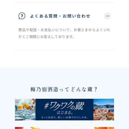
よくある質問・お問い合わせ
商品や配送・お支払いについて、お客さまからよくいた
だくご質問にお答えしております。
梅乃宿酒造ってどんな蔵？