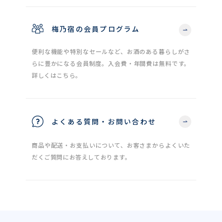
梅乃宿の会員プログラム
便利な機能や特別なセールなど、お酒のある暮らしがさ
らに豊かになる会員制度。入会費・年間費は無料です。
詳しくはこちら。
よくある質問・お問い合わせ
商品や配送・お支払いについて、お客さまからよくいた
だくご質問にお答えしております。