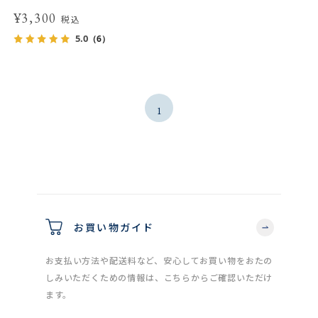
¥3,300
税込
5.0
（6）
1
お買い物ガイド
お支払い方法や配送料など、安心してお買い物をおたの
しみいただくための情報は、こちらからご確認いただけ
ます。