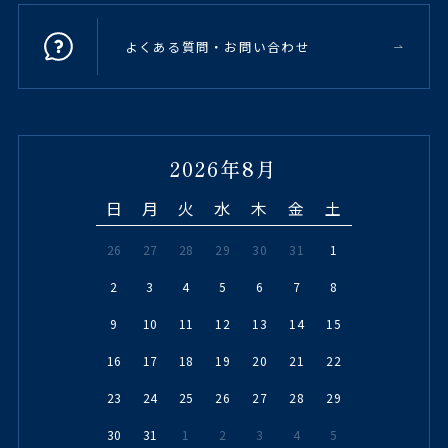
よくある質問・お問い合わせ
2026年8月
日
月
火
水
木
金
土
26
27
28
29
30
31
1
2
3
4
5
6
7
8
9
10
11
12
13
14
15
16
17
18
19
20
21
22
23
24
25
26
27
28
29
30
31
1
2
3
4
5