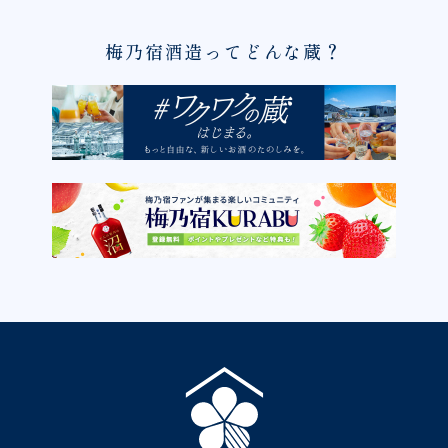
梅乃宿酒造ってどんな蔵？