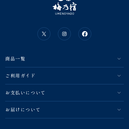
商品一覧
ご利用ガイド
お支払いについて
お届けについて