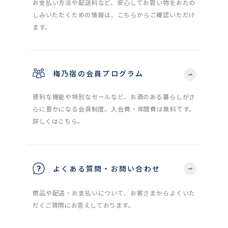
お支払い方法や配送料など、安心してお買い物をおたの
しみいただくための情報は、こちらからご確認いただけ
ます。
梅乃宿の会員プログラム
便利な機能や特別なセールなど、お酒のある暮らしがさ
らに豊かになる会員制度。入会費・年間費は無料です。
詳しくはこちら。
よくある質問・お問い合わせ
商品や配送・お支払いについて、お客さまからよくいた
だくご質問にお答えしております。