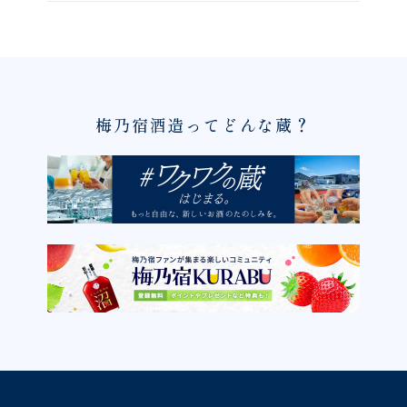
梅乃宿酒造ってどんな蔵？