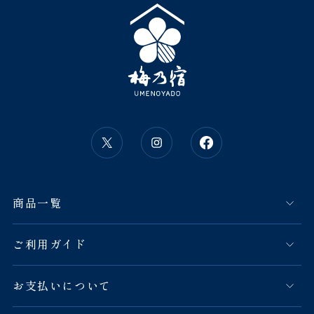
商品一覧
ご利用ガイド
お支払いについて