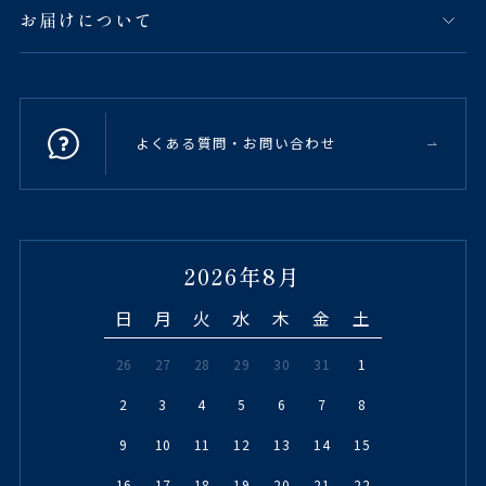
お届けについて
よくある質問・お問い合わせ
2026年8月
日
月
火
水
木
金
土
26
27
28
29
30
31
1
2
3
4
5
6
7
8
9
10
11
12
13
14
15
16
17
18
19
20
21
22