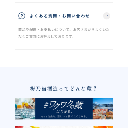
よくある質問・お問い合わせ
商品や配送・お支払いについて、お客さまからよくいた
だくご質問にお答えしております。
梅乃宿酒造ってどんな蔵？