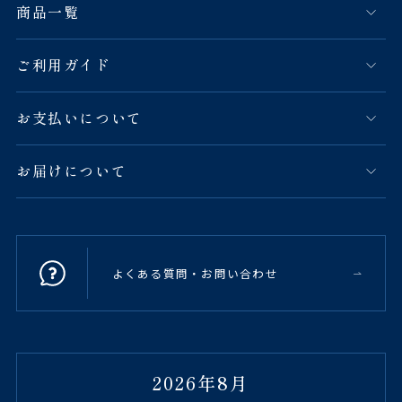
商品一覧
ご利用ガイド
お支払いについて
お届けについて
よくある質問・お問い合わせ
2026年8月