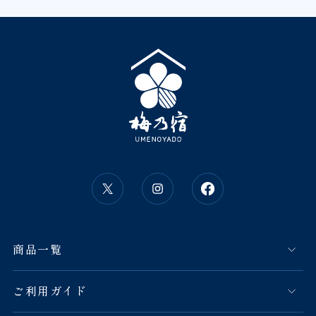
商品一覧
ご利用ガイド