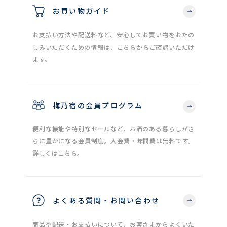
お買い物ガイド
お支払い方法や配送料など、安心してお買い物をおたの
しみいただくための情報は、こちらからご確認いただけ
ます。
梅乃宿の会員プログラム
便利な機能や特別なセールなど、お酒のある暮らしがさ
らに豊かになる会員制度。入会費・年間費は無料です。
詳しくはこちら。
よくある質問・お問い合わせ
商品や配送・お支払いについて、お客さまからよくいた