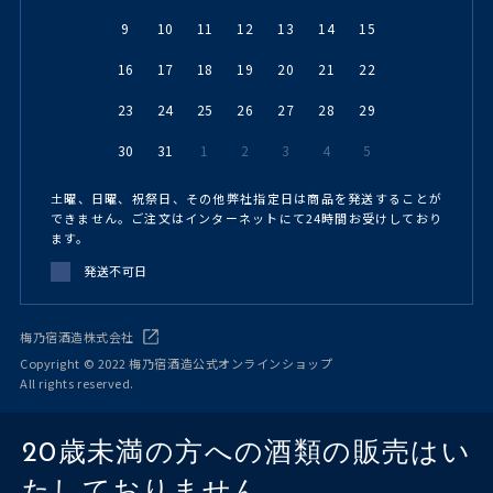
9
10
11
12
13
14
15
16
17
18
19
20
21
22
23
24
25
26
27
28
29
30
31
1
2
3
4
5
土曜、日曜、祝祭日、その他弊社指定日は商品を発送することが
できません。ご注文はインターネットにて24時間お受けしており
ます。
発送不可日
梅乃宿酒造株式会社
Copyright © 2022 梅乃宿酒造公式オンラインショップ
All rights reserved.
20歳未満の方への酒類の販売はい
たしておりません。