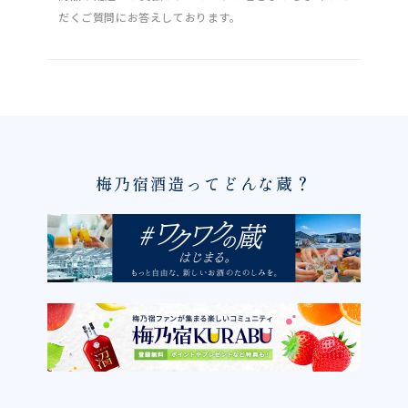
だくご質問にお答えしております。
梅乃宿酒造ってどんな蔵？