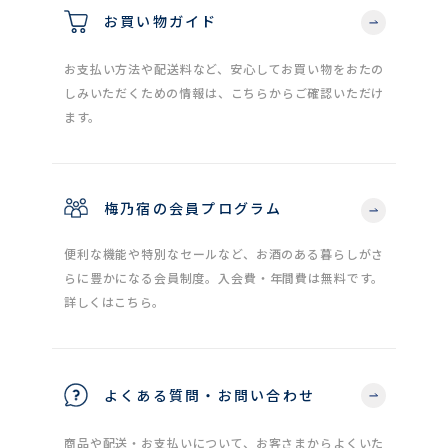
お買い物ガイド
お支払い方法や配送料など、安心してお買い物をおたの
しみいただくための情報は、こちらからご確認いただけ
ます。
梅乃宿の会員プログラム
便利な機能や特別なセールなど、お酒のある暮らしがさ
らに豊かになる会員制度。入会費・年間費は無料です。
詳しくはこちら。
よくある質問・お問い合わせ
商品や配送・お支払いについて、お客さまからよくいた