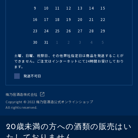
9
10
11
12
13
14
15
16
17
18
19
20
21
22
23
24
25
26
27
28
29
30
31
1
2
3
4
5
土曜、日曜、祝祭日、その他弊社指定日は商品を発送することが
できません。ご注文はインターネットにて24時間お受けしており
ます。
発送不可日
梅乃宿酒造株式会社
Copyright © 2022 梅乃宿酒造公式オンラインショップ
All rights reserved.
20歳未満の方への酒類の販売はい
たしておりません。