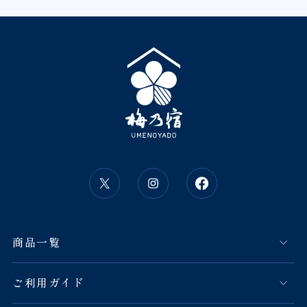
商品一覧
ご利用ガイド