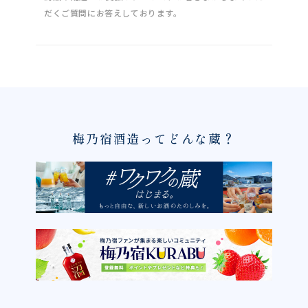
だくご質問にお答えしております。
梅乃宿酒造ってどんな蔵？