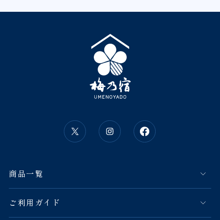
商品一覧
ご利用ガイド