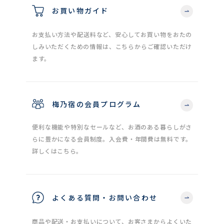
お買い物ガイド
お支払い方法や配送料など、安心してお買い物をおたの
しみいただくための情報は、こちらからご確認いただけ
ます。
梅乃宿の会員プログラム
便利な機能や特別なセールなど、お酒のある暮らしがさ
らに豊かになる会員制度。入会費・年間費は無料です。
詳しくはこちら。
よくある質問・お問い合わせ
商品や配送・お支払いについて、お客さまからよくいた