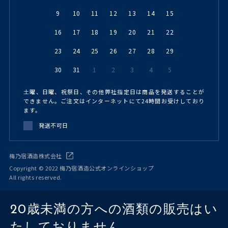
9
10
11
12
13
14
15
16
17
18
19
20
21
22
23
24
25
26
27
28
29
30
31
1
2
3
4
5
土曜、日曜、祝祭日、その他弊社指定日は商品を発送することが
できません。ご注文はインターネットにて24時間お受けしており
ます。
発送不可日
梅乃宿酒造株式会社
Copyright © 2022 梅乃宿酒造公式オンラインショップ
All rights reserved.
20歳未満の方への酒類の販売はい
たしておりません。