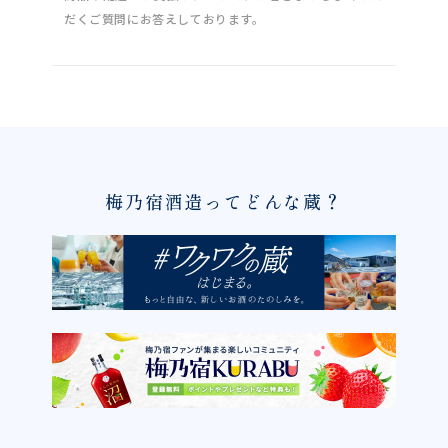
だくご質問にお答えしております。
梅乃宿酒造ってどんな蔵？