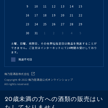
9
10
11
12
13
14
15
16
17
18
19
20
21
22
23
24
25
26
27
28
29
30
31
1
2
3
4
5
土曜、日曜、祝祭日、その他弊社指定日は商品を発送することが
できません。ご注文はインターネットにて24時間お受けしており
ます。
発送不可日
梅乃宿酒造株式会社
Copyright © 2022 梅乃宿酒造公式オンラインショップ
All rights reserved.
20歳未満の方への酒類の販売はい
たしておりません。