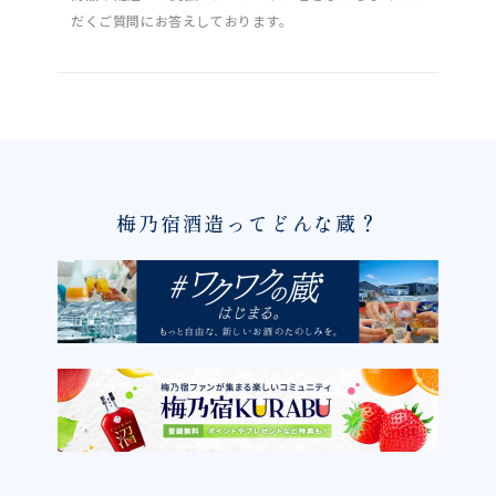
だくご質問にお答えしております。
梅乃宿酒造ってどんな蔵？