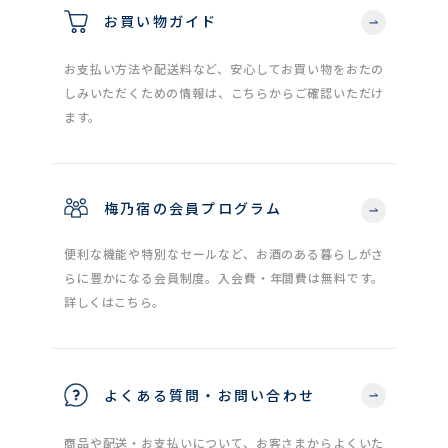
お買い物ガイド
お支払い方法や配送料など、安心してお買い物をおたの
しみいただくための情報は、こちらからご確認いただけ
ます。
梅乃宿の会員プログラム
便利な機能や特別なセールなど、お酒のある暮らしがさ
らに豊かになる会員制度。入会費・年間費は無料です。
詳しくはこちら。
よくある質問・お問い合わせ
商品や配送・お支払いについて、お客さまからよくいた