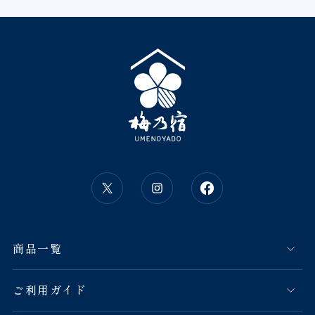
商品一覧
ご利用ガイド