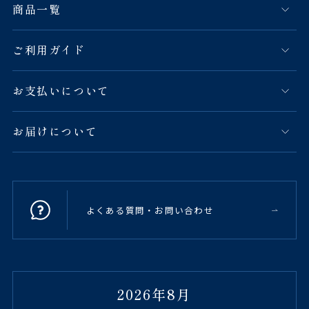
商品一覧
ご利用ガイド
お支払いについて
お届けについて
よくある質問・お問い合わせ
2026年8月