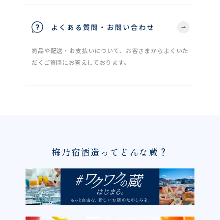
よくある質問・お問い合わせ
商品や配送・お支払いについて、お客さまからよくいた
だくご質問にお答えしております。
梅乃宿酒造ってどんな蔵？