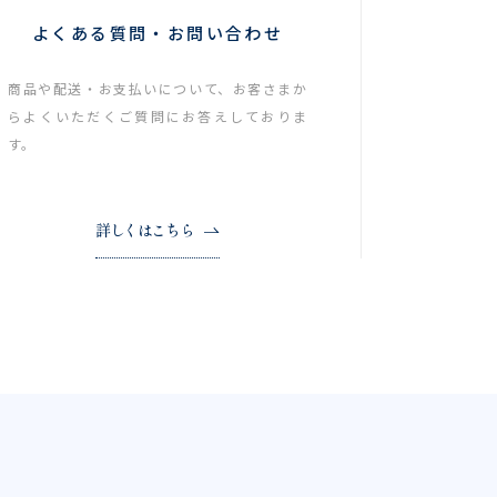
よくある質問・お問い合わせ
商品や配送・お支払いについて、お客さまか
らよくいただくご質問にお答えしておりま
す。
詳しくはこちら