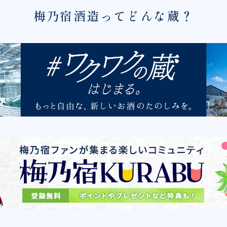
梅乃宿酒造ってどんな蔵？