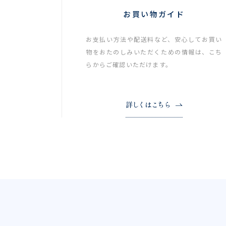
お買い物ガイド
お支払い方法や配送料など、安心してお買い
物をおたのしみいただくための情報は、こち
らからご確認いただけます。
詳しくはこちら