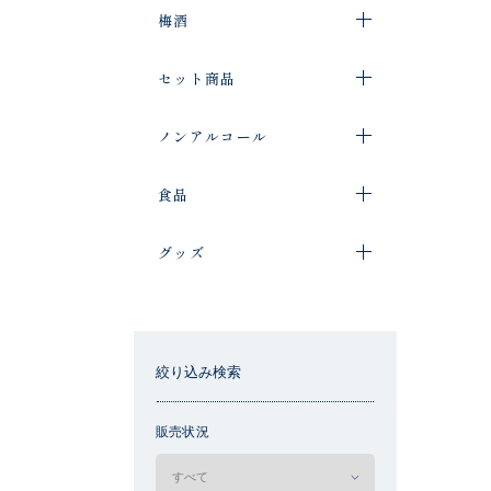
梅酒
セット商品
ノンアルコール
食品
グッズ
絞り込み検索
販売状況