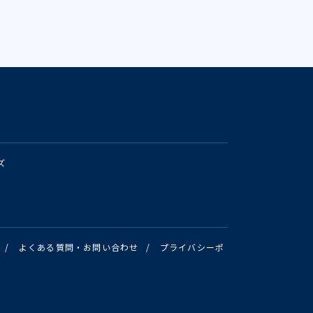
ズ
/
よくある質問・お問い合わせ
/
プライバシーポ