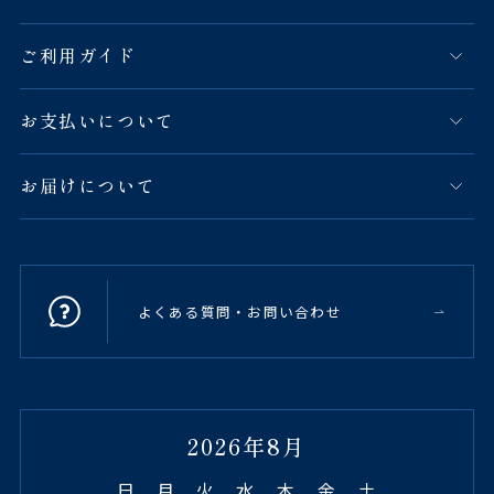
ご利用ガイド
お支払いについて
お届けについて
よくある質問・お問い合わせ
2026年8月
日
月
火
水
木
金
土