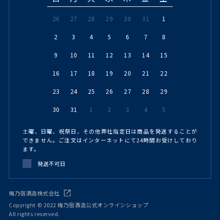
26
27
28
29
30
31
1
2
3
4
5
6
7
8
9
10
11
12
13
14
15
16
17
18
19
20
21
22
23
24
25
26
27
28
29
30
31
1
2
3
4
5
土曜、日曜、祝祭日、その他弊社指定日は商品を発送することが
できません。ご注文はインターネットにて24時間お受けしており
ます。
発送不可日
梅乃宿酒造株式会社
Copyright © 2022 梅乃宿酒造公式オンラインショップ
All rights reserved.