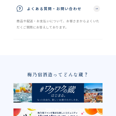
よくある質問・お問い合わせ
商品や配送・お支払いについて、お客さまからよくいた
だくご質問にお答えしております。
梅乃宿酒造ってどんな蔵？