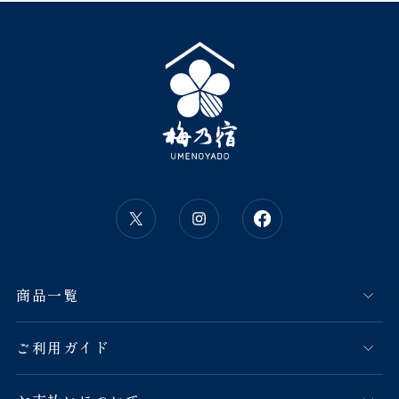
商品一覧
ご利用ガイド