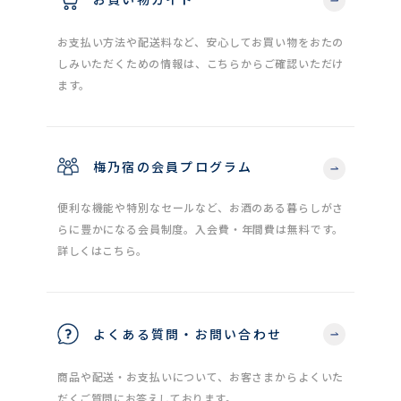
お支払い方法や配送料など、安心してお買い物をおたの
しみいただくための情報は、こちらからご確認いただけ
ます。
梅乃宿の会員プログラム
便利な機能や特別なセールなど、お酒のある暮らしがさ
らに豊かになる会員制度。入会費・年間費は無料です。
詳しくはこちら。
よくある質問・お問い合わせ
商品や配送・お支払いについて、お客さまからよくいた
だくご質問にお答えしております。