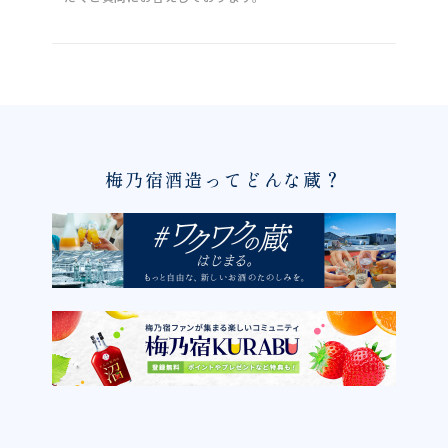
梅乃宿酒造ってどんな蔵？