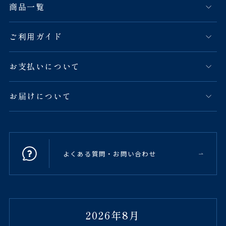
商品一覧
ご利用ガイド
お支払いについて
お届けについて
よくある質問・お問い合わせ
2026年8月