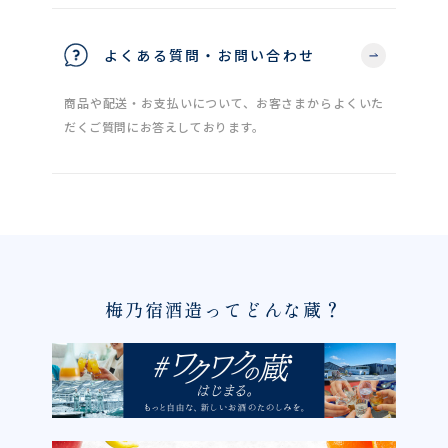
よくある質問・お問い合わせ
商品や配送・お支払いについて、お客さまからよくいた
だくご質問にお答えしております。
梅乃宿酒造ってどんな蔵？