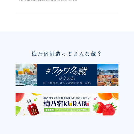
梅乃宿酒造ってどんな蔵？