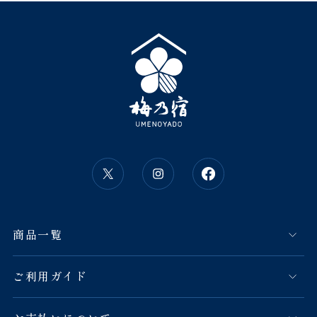
商品一覧
ご利用ガイド