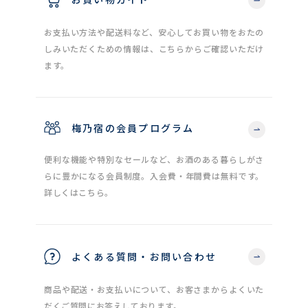
お支払い方法や配送料など、安心してお買い物をおたの
しみいただくための情報は、こちらからご確認いただけ
ます。
梅乃宿の会員プログラム
便利な機能や特別なセールなど、お酒のある暮らしがさ
らに豊かになる会員制度。入会費・年間費は無料です。
詳しくはこちら。
よくある質問・お問い合わせ
商品や配送・お支払いについて、お客さまからよくいた
だくご質問にお答えしております。