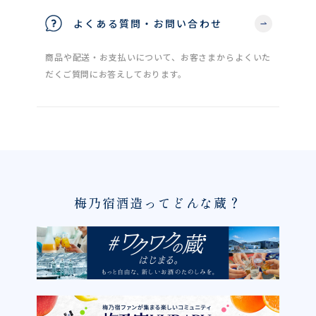
よくある質問・お問い合わせ
商品や配送・お支払いについて、お客さまからよくいた
だくご質問にお答えしております。
梅乃宿酒造ってどんな蔵？