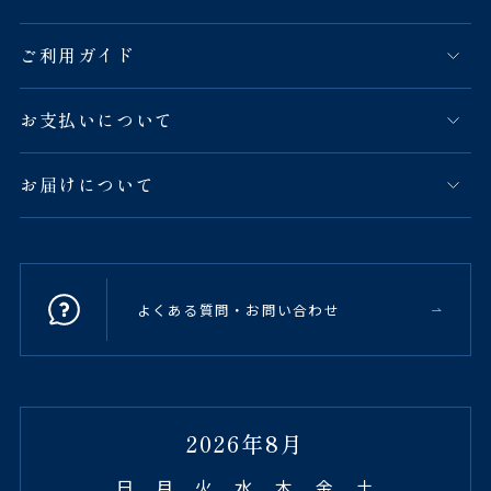
ご利用ガイド
お支払いについて
お届けについて
よくある質問・お問い合わせ
2026年8月
日
月
火
水
木
金
土