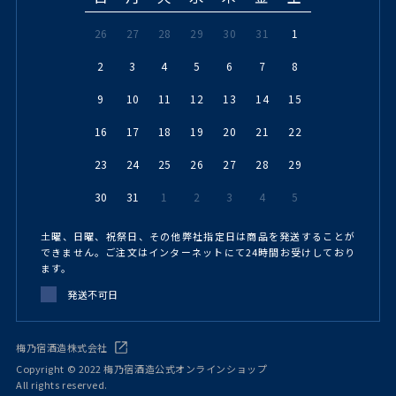
26
27
28
29
30
31
1
2
3
4
5
6
7
8
9
10
11
12
13
14
15
16
17
18
19
20
21
22
23
24
25
26
27
28
29
30
31
1
2
3
4
5
土曜、日曜、祝祭日、その他弊社指定日は商品を発送することが
できません。ご注文はインターネットにて24時間お受けしており
ます。
発送不可日
梅乃宿酒造株式会社
Copyright © 2022 梅乃宿酒造公式オンラインショップ
All rights reserved.