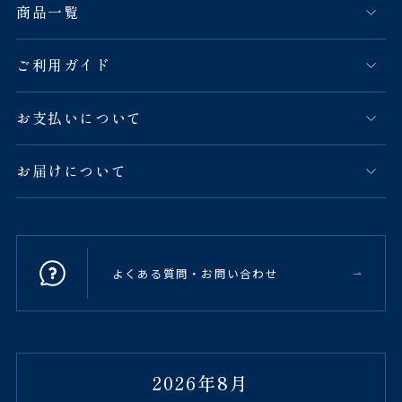
商品一覧
ご利用ガイド
お支払いについて
お届けについて
よくある質問・お問い合わせ
2026年8月