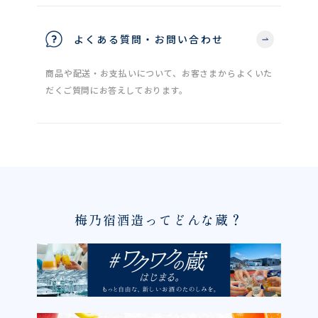
よくある質問・お問い合わせ
商品や配送・お支払いについて、お客さまからよくいた
だくご質問にお答えしております。
梅乃宿酒造ってどんな蔵？