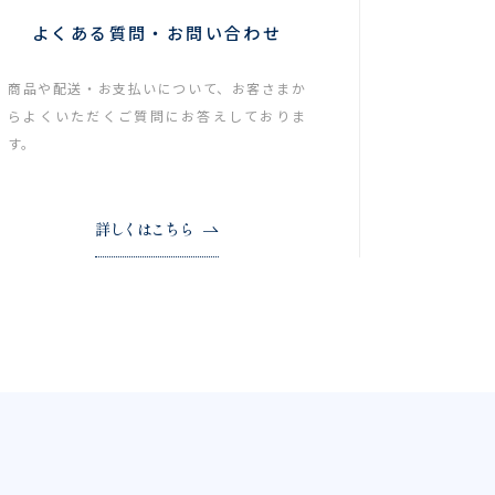
よくある質問・お問い合わせ
商品や配送・お支払いについて、お客さまか
らよくいただくご質問にお答えしておりま
す。
詳しくはこちら