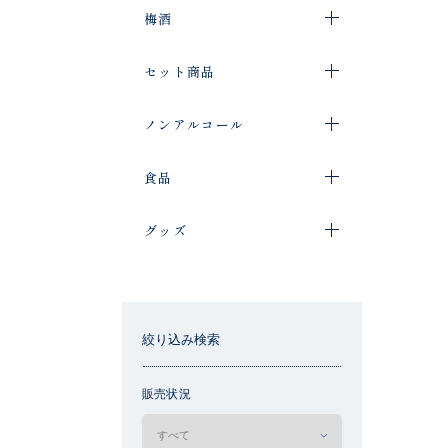
梅酒
セット商品
ノンアルコール
食品
グッズ
絞り込み検索
販売状況