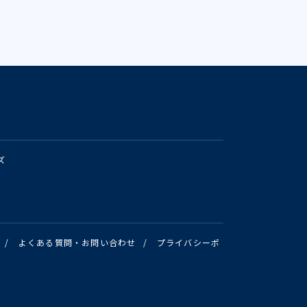
ズ
/
よくある質問・お問い合わせ
/
プライバシーポ