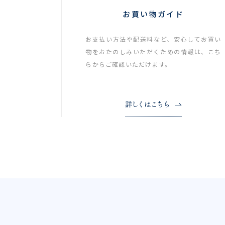
お買い物ガイド
お支払い方法や配送料など、安心してお買い
物をおたのしみいただくための情報は、こち
らからご確認いただけます。
詳しくはこちら