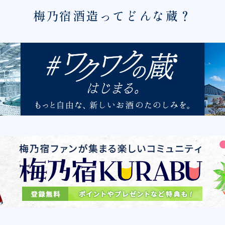
梅乃宿酒造ってどんな蔵？