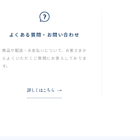
よくある質問・お問い合わせ
商品や配送・お支払いについて、お客さまか
らよくいただくご質問にお答えしておりま
す。
詳しくはこちら