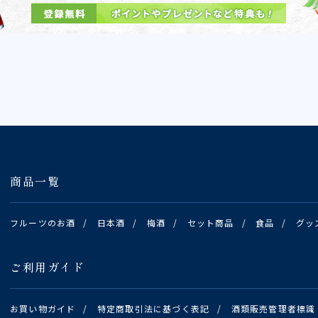
商品一覧
フルーツのお酒
/
日本酒
/
梅酒
/
セット商品
/
食品
/
グッ
ご利用ガイド
お買い物ガイド
/
特定商取引法に基づく表記
/
酒類販売管理者標識