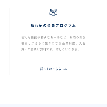
梅乃宿の会員プログラム
便利な機能や特別なセールなど、お酒のある
暮らしがさらに豊かになる会員制度。入会
費・年間費は無料です。詳しくはこちら。
詳しくはこちら