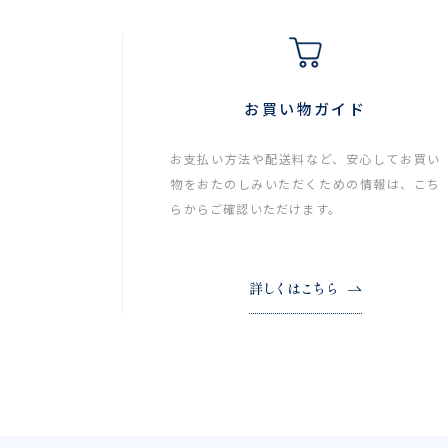
お買い物ガイド
お支払い方法や配送料など、安心してお買い
物をおたのしみいただくための情報は、こち
らからご確認いただけます。
詳しくはこちら