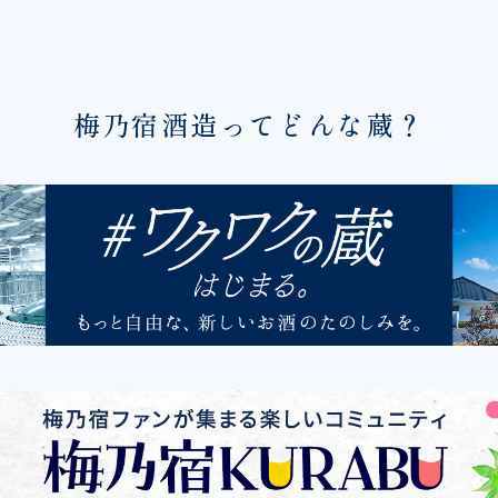
梅乃宿酒造ってどんな蔵？