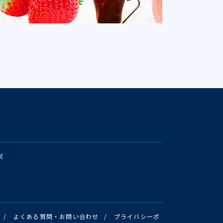
ズ
/
よくある質問・お問い合わせ
/
プライバシーポ