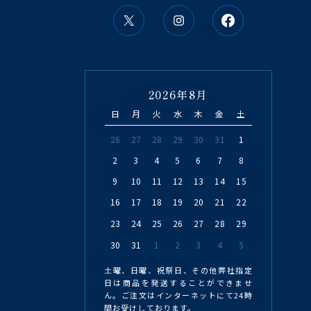
2026年8月
日
月
火
水
木
金
土
26
27
28
29
30
31
1
2
3
4
5
6
7
8
9
10
11
12
13
14
15
16
17
18
19
20
21
22
23
24
25
26
27
28
29
30
31
1
2
3
4
5
土曜、日曜、祝祭日、その他弊社指定
日は商品を発送することができませ
ん。ご注文はインターネットにて24時
間お受けしております。