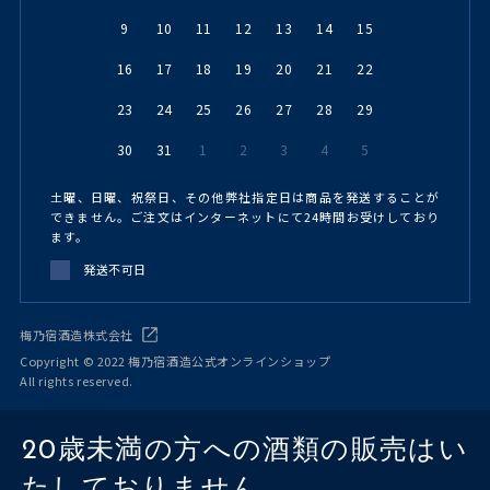
9
10
11
12
13
14
15
16
17
18
19
20
21
22
23
24
25
26
27
28
29
30
31
1
2
3
4
5
土曜、日曜、祝祭日、その他弊社指定日は商品を発送することが
できません。ご注文はインターネットにて24時間お受けしており
ます。
発送不可日
梅乃宿酒造株式会社
Copyright © 2022 梅乃宿酒造公式オンラインショップ
All rights reserved.
20歳未満の方への酒類の販売はい
たしておりません。