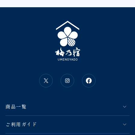
商品一覧
ご利用ガイド