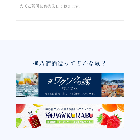
だくご質問にお答えしております。
梅乃宿酒造ってどんな蔵？