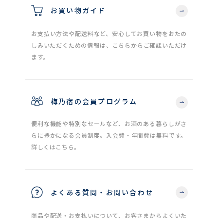
お買い物ガイド
お支払い方法や配送料など、安心してお買い物をおたの
しみいただくための情報は、こちらからご確認いただけ
ます。
梅乃宿の会員プログラム
便利な機能や特別なセールなど、お酒のある暮らしがさ
らに豊かになる会員制度。入会費・年間費は無料です。
詳しくはこちら。
よくある質問・お問い合わせ
商品や配送・お支払いについて、お客さまからよくいた