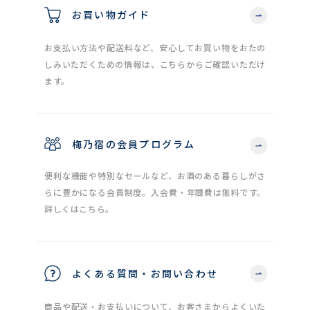
お買い物ガイド
お支払い方法や配送料など、安心してお買い物をおたの
しみいただくための情報は、こちらからご確認いただけ
ます。
梅乃宿の会員プログラム
便利な機能や特別なセールなど、お酒のある暮らしがさ
らに豊かになる会員制度。入会費・年間費は無料です。
詳しくはこちら。
よくある質問・お問い合わせ
商品や配送・お支払いについて、お客さまからよくいた