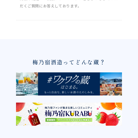
だくご質問にお答えしております。
梅乃宿酒造ってどんな蔵？