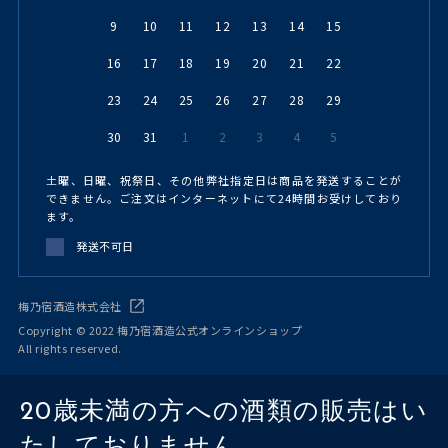
9
10
11
12
13
14
15
16
17
18
19
20
21
22
23
24
25
26
27
28
29
30
31
1
2
3
4
5
土曜、日曜、祝祭日、その他弊社指定日は商品を発送することが
できません。ご注文はインターネットにて24時間お受けしており
ます。
発送不可日
梅乃宿酒造株式会社
Copyright © 2022 梅乃宿酒造公式オンラインショップ
All rights reserved.
20歳未満の方への酒類の販売はい
たしておりません。