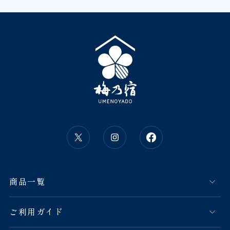
商品一覧
ご利用ガイド