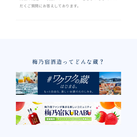
だくご質問にお答えしております。
梅乃宿酒造ってどんな蔵？