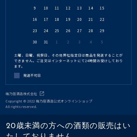
9
10
11
12
13
14
15
16
17
18
19
20
21
22
23
24
25
26
27
28
29
30
31
1
2
3
4
5
土曜、日曜、祝祭日、その他弊社指定日は商品を発送することが
できません。ご注文はインターネットにて24時間お受けしており
ます。
発送不可日
梅乃宿酒造株式会社
Copyright © 2022 梅乃宿酒造公式オンラインショップ
All rights reserved.
20歳未満の方への酒類の販売はい
たしておりません。