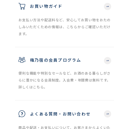
お買い物ガイド
お支払い方法や配送料など、安心してお買い物をおたの
しみいただくための情報は、こちらからご確認いただけ
ます。
梅乃宿の会員プログラム
便利な機能や特別なセールなど、お酒のある暮らしがさ
らに豊かになる会員制度。入会費・年間費は無料です。
詳しくはこちら。
よくある質問・お問い合わせ
商品や配送・お支払いについて、お客さまからよくいた