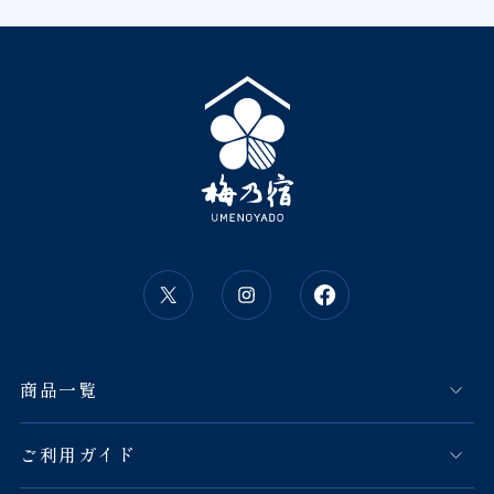
商品一覧
ご利用ガイド