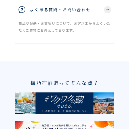
よくある質問・お問い合わせ
商品や配送・お支払いについて、お客さまからよくいた
だくご質問にお答えしております。
梅乃宿酒造ってどんな蔵？