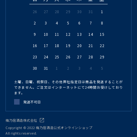
26
27
28
29
30
31
1
2
3
4
5
6
7
8
9
10
11
12
13
14
15
16
17
18
19
20
21
22
23
24
25
26
27
28
29
30
31
1
2
3
4
5
土曜、日曜、祝祭日、その他弊社指定日は商品を発送することが
できません。ご注文はインターネットにて24時間お受けしており
ます。
発送不可日
梅乃宿酒造株式会社
Copyright © 2022 梅乃宿酒造公式オンラインショップ
All rights reserved.