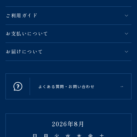
ご利用ガイド
お支払いについて
お届けについて
よくある質問・お問い合わせ
2026年8月
日
月
火
水
木
金
土