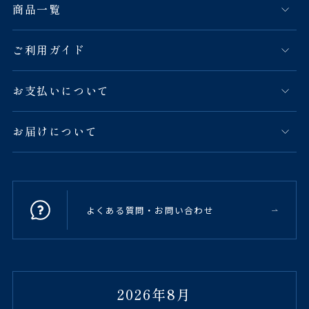
商品一覧
ご利用ガイド
お支払いについて
お届けについて
よくある質問・お問い合わせ
2026年8月