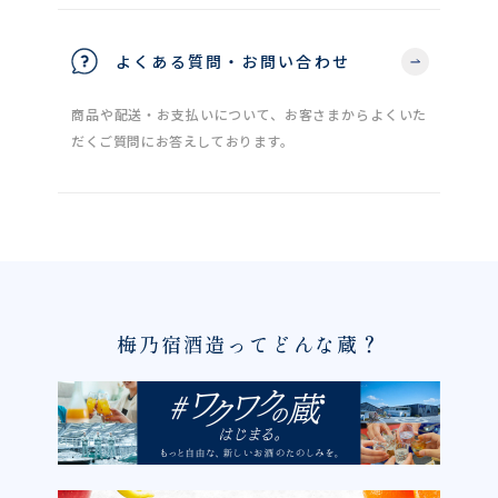
よくある質問・お問い合わせ
商品や配送・お支払いについて、お客さまからよくいた
だくご質問にお答えしております。
梅乃宿酒造ってどんな蔵？