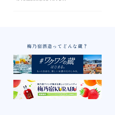
梅乃宿酒造ってどんな蔵？