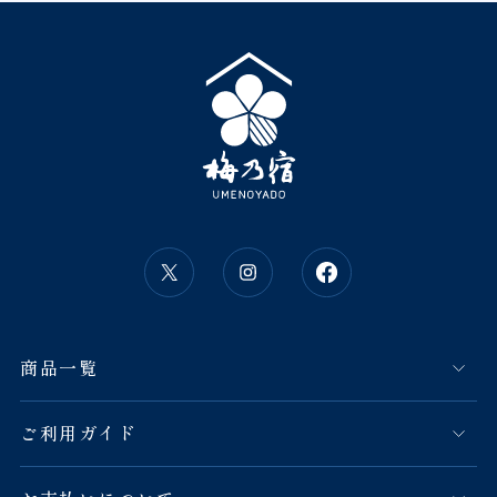
商品一覧
ご利用ガイド