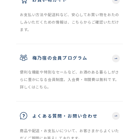
お支払い方法や配送料など、安心してお買い物をおたの
しみいただくための情報は、こちらからご確認いただけ
ます。
梅乃宿の会員プログラム
便利な機能や特別なセールなど、お酒のある暮らしがさ
らに豊かになる会員制度。入会費・年間費は無料です。
詳しくはこちら。
よくある質問・お問い合わせ
商品や配送・お支払いについて、お客さまからよくいた
だくご質問にお答えしております。