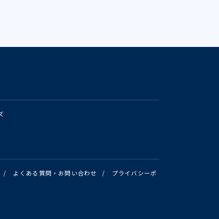
ズ
/
よくある質問・お問い合わせ
/
プライバシーポ