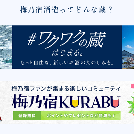
梅乃宿酒造ってどんな蔵？