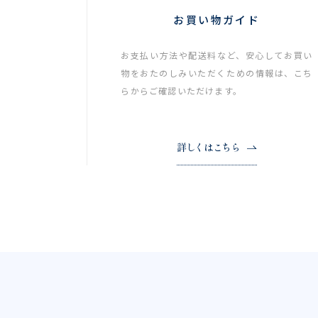
お買い物ガイド
お支払い方法や配送料など、安心してお買い
物をおたのしみいただくための情報は、こち
らからご確認いただけます。
詳しくはこちら