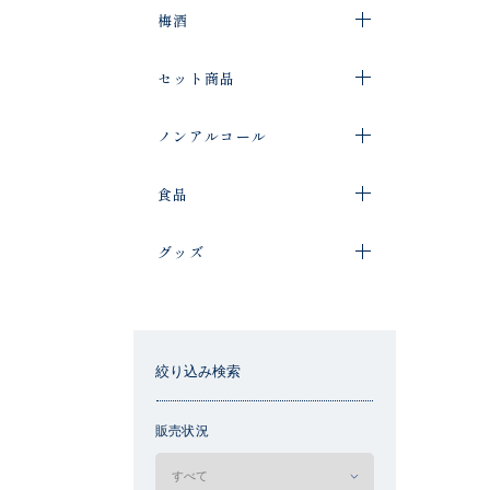
梅酒
セット商品
ノンアルコール
食品
グッズ
絞り込み検索
販売状況