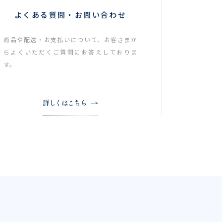
よくある質問・お問い合わせ
商品や配送・お支払いについて、お客さまか
らよくいただくご質問にお答えしておりま
す。
詳しくはこちら