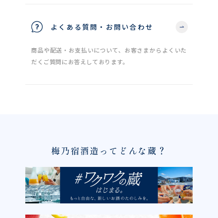
よくある質問・お問い合わせ
商品や配送・お支払いについて、お客さまからよくいた
だくご質問にお答えしております。
梅乃宿酒造ってどんな蔵？