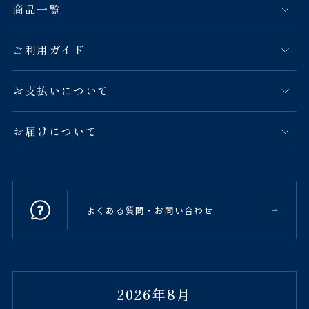
商品一覧
ご利用ガイド
お支払いについて
お届けについて
よくある質問・お問い合わせ
2026年8月