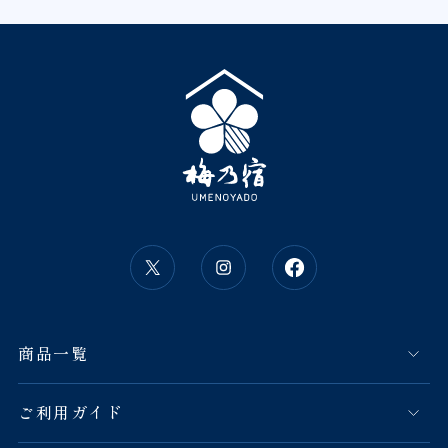
商品一覧
ご利用ガイド