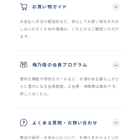
お買い物ガイド
お支払い方法や配送料など、安心してお買い物をおたの
しみいただくための情報は、こちらからご確認いただけ
ます。
梅乃宿の会員プログラム
便利な機能や特別なセールなど、お酒のある暮らしがさ
らに豊かになる会員制度。入会費・年間費は無料です。
詳しくはこちら。
よくある質問・お問い合わせ
商品や配送・お支払いについて、お客さまからよくいた