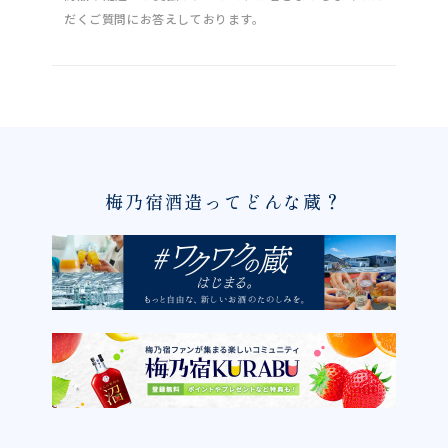
だくご質問にお答えしております。
梅乃宿酒造ってどんな蔵？