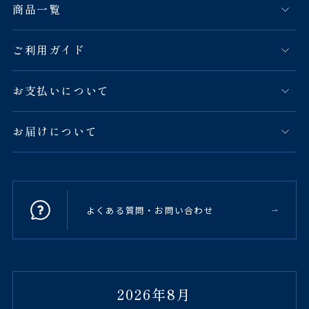
商品一覧
ご利用ガイド
お支払いについて
お届けについて
よくある質問・お問い合わせ
2026年8月