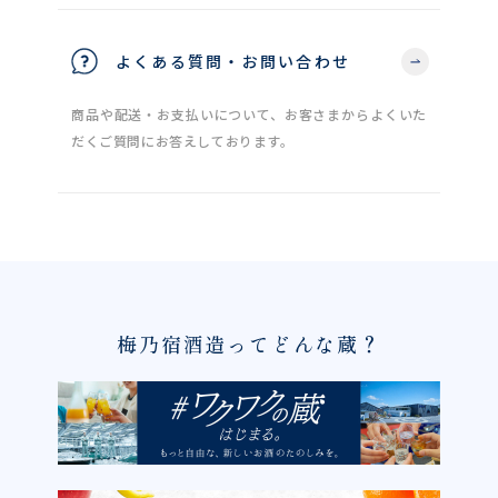
よくある質問・お問い合わせ
商品や配送・お支払いについて、お客さまからよくいた
だくご質問にお答えしております。
梅乃宿酒造ってどんな蔵？