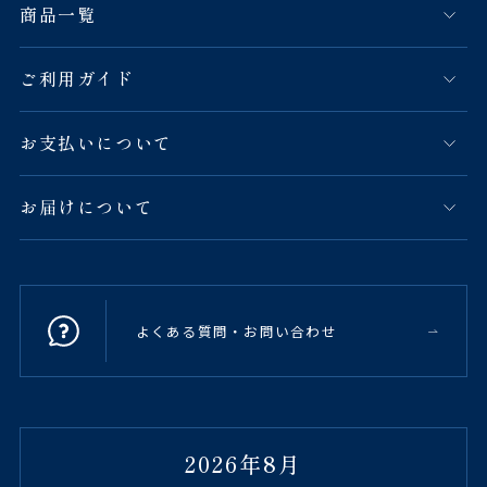
商品一覧
ご利用ガイド
お支払いについて
お届けについて
よくある質問・お問い合わせ
2026年8月