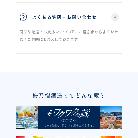
よくある質問・お問い合わせ
商品や配送・お支払いについて、お客さまからよくいた
だくご質問にお答えしております。
梅乃宿酒造ってどんな蔵？