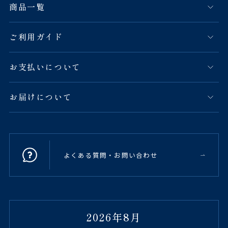
商品一覧
ご利用ガイド
お支払いについて
お届けについて
よくある質問・お問い合わせ
2026年8月