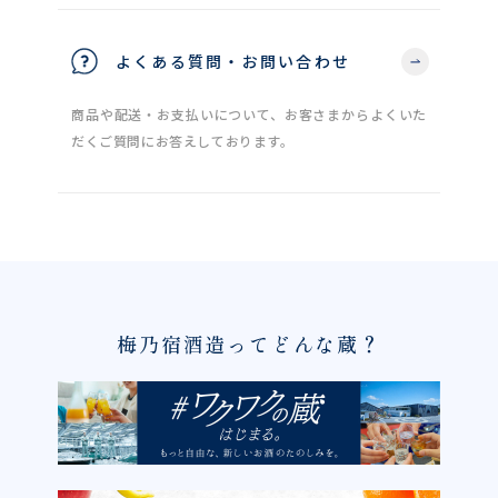
よくある質問・お問い合わせ
商品や配送・お支払いについて、お客さまからよくいた
だくご質問にお答えしております。
梅乃宿酒造ってどんな蔵？