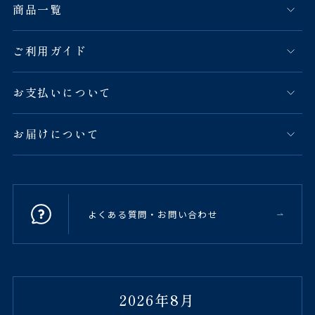
商品一覧
ご利用ガイド
お支払いについて
お届けについて
よくある質問・お問い合わせ
2026年8月