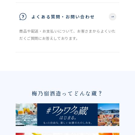
よくある質問・お問い合わせ
商品や配送・お支払いについて、お客さまからよくいた
だくご質問にお答えしております。
梅乃宿酒造ってどんな蔵？