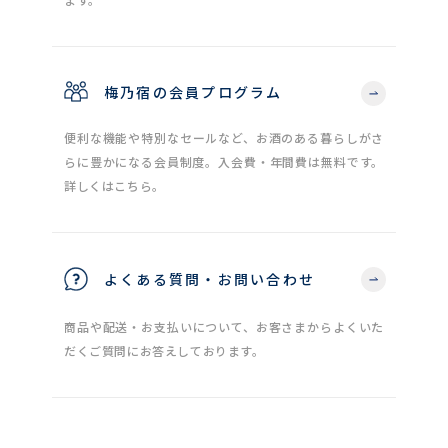
梅乃宿の会員プログラム
便利な機能や特別なセールなど、お酒のある暮らしがさ
らに豊かになる会員制度。入会費・年間費は無料です。
詳しくはこちら。
よくある質問・お問い合わせ
商品や配送・お支払いについて、お客さまからよくいた
だくご質問にお答えしております。