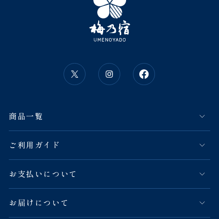
商品一覧
ご利用ガイド
お支払いについて
お届けについて