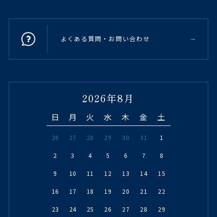
よくある質問・お問い合わせ
2026年8月
日
月
火
水
木
金
土
26
27
28
29
30
31
1
2
3
4
5
6
7
8
9
10
11
12
13
14
15
16
17
18
19
20
21
22
23
24
25
26
27
28
29