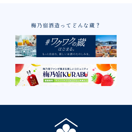
梅乃宿酒造ってどんな蔵？