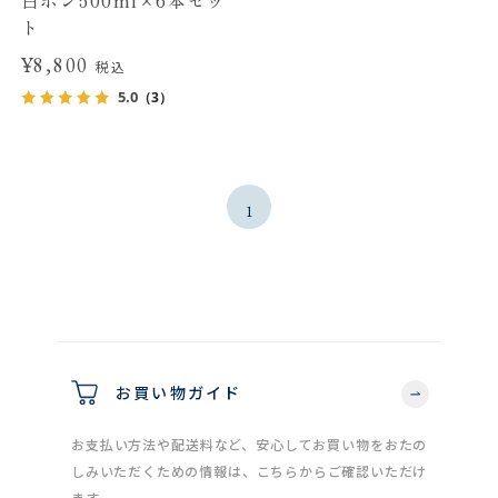
白ポン500ml×6本セッ
ト
¥8,800
税込
5.0
（3）
1
お買い物ガイド
お支払い方法や配送料など、安心してお買い物をおたの
しみいただくための情報は、こちらからご確認いただけ
ます。