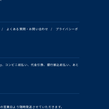
/
よくある質問・お問い合わせ
/
プライバシーポ
Pay、コンビニ前払い、代金引換、銀行振込前払い、あと
けの営業日より随時発送させていただきます。