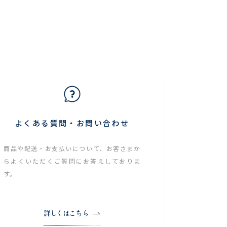
よくある質問・お問い合わせ
商品や配送・お支払いについて、お客さまか
らよくいただくご質問にお答えしておりま
す。
詳しくはこちら