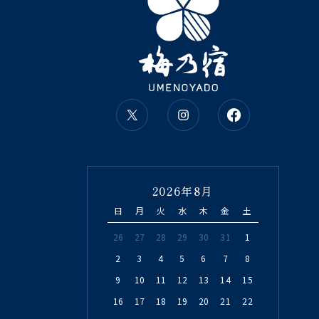
2026年8月
日
月
火
水
木
金
土
26
27
28
29
30
31
1
2
3
4
5
6
7
8
9
10
11
12
13
14
15
16
17
18
19
20
21
22