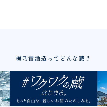
梅乃宿酒造ってどんな蔵？