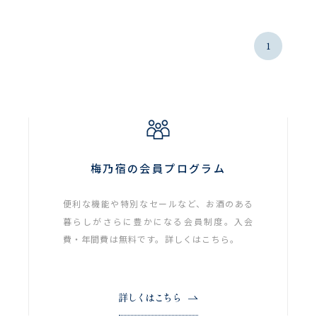
1
梅乃宿の会員プログラム
便利な機能や特別なセールなど、お酒のある
暮らしがさらに豊かになる会員制度。入会
費・年間費は無料です。詳しくはこちら。
詳しくはこちら