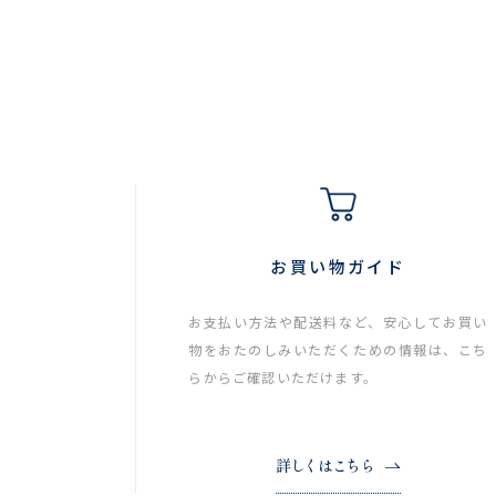
お買い物ガイド
お支払い方法や配送料など、安心してお買い
物をおたのしみいただくための情報は、こち
らからご確認いただけます。
詳しくはこちら