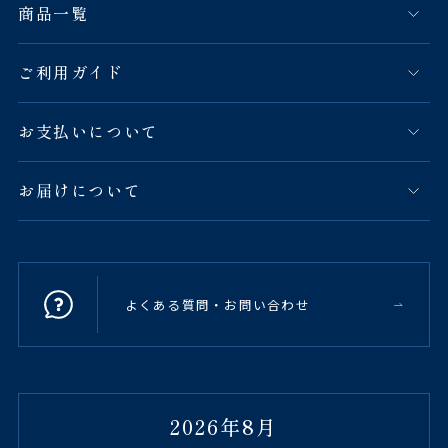
商品一覧
ご利用ガイド
お支払いについて
お届けについて
よくある質問・お問い合わせ
2026年8月