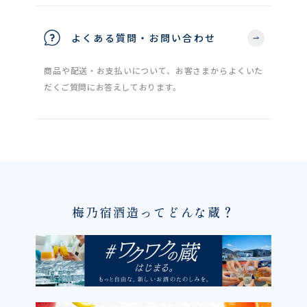
よくある質問・お問い合わせ
商品や配送・お支払いについて、お客さまからよくいた
だくご質問にお答えしております。
梅乃宿酒造ってどんな蔵？