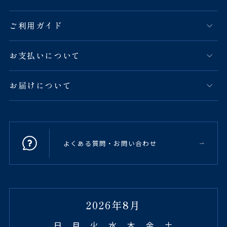
ご利用ガイド
お支払いについて
お届けについて
よくある質問・お問い合わせ
2026年8月
日
月
火
水
木
金
土