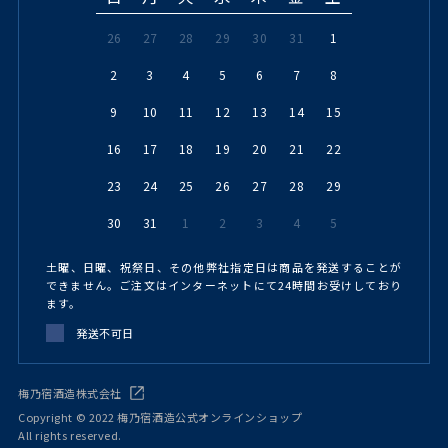
26
27
28
29
30
31
1
2
3
4
5
6
7
8
9
10
11
12
13
14
15
16
17
18
19
20
21
22
23
24
25
26
27
28
29
30
31
1
2
3
4
5
土曜、日曜、祝祭日、その他弊社指定日は商品を発送することが
できません。ご注文はインターネットにて24時間お受けしており
ます。
発送不可日
梅乃宿酒造株式会社
Copyright © 2022 梅乃宿酒造公式オンラインショップ
All rights reserved.