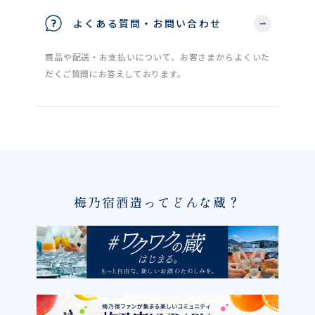
よくある質問・お問い合わせ
商品や配送・お支払いについて、お客さまからよくいた
だくご質問にお答えしております。
梅乃宿酒造ってどんな蔵？