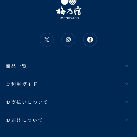
商品一覧
ご利用ガイド
お支払いについて
お届けについて