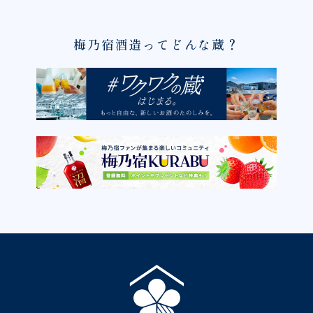
梅乃宿酒造ってどんな蔵？