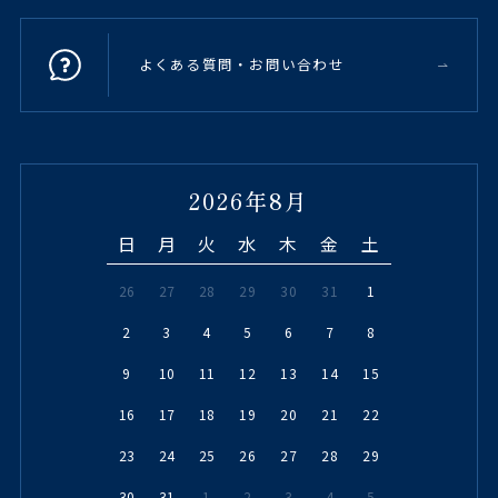
よくある質問・お問い合わせ
2026年8月
日
月
火
水
木
金
土
26
27
28
29
30
31
1
2
3
4
5
6
7
8
9
10
11
12
13
14
15
16
17
18
19
20
21
22
23
24
25
26
27
28
29
30
31
1
2
3
4
5