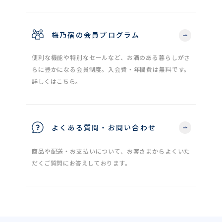
梅乃宿の会員プログラム
便利な機能や特別なセールなど、お酒のある暮らしがさ
らに豊かになる会員制度。入会費・年間費は無料です。
詳しくはこちら。
よくある質問・お問い合わせ
商品や配送・お支払いについて、お客さまからよくいた
だくご質問にお答えしております。