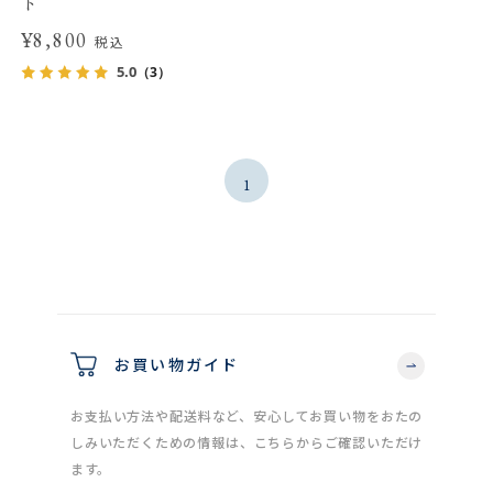
ト
¥8,800
税込
5.0
（3）
1
お買い物ガイド
お支払い方法や配送料など、安心してお買い物をおたの
しみいただくための情報は、こちらからご確認いただけ
ます。