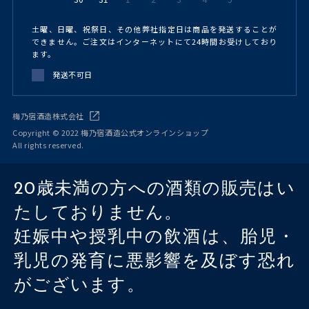
土曜、日曜、祝祭日、その他弊社指定日は商品を発送することが
できません。ご注文はインターネットにて24時間お受けしており
ます。
発送不可日
梅乃宿酒造株式会社
Copyright © 2022 梅乃宿酒造公式オンラインショップ
All rights reserved.
20歳未満の方への酒類の販売はい
たしておりません。
妊娠中や授乳中の飲酒は、胎児・
乳児の発育に悪影響を及ぼす恐れ
がございます。