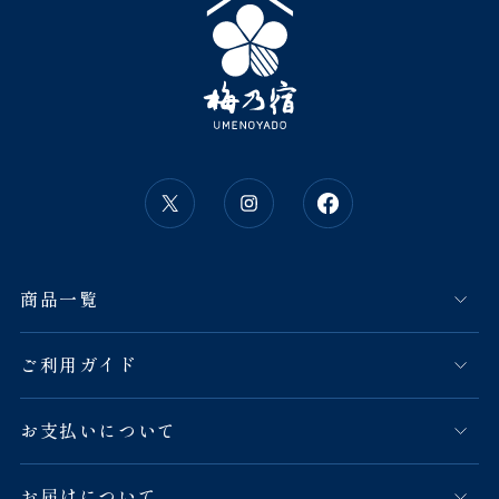
商品一覧
ご利用ガイド
お支払いについて
お届けについて