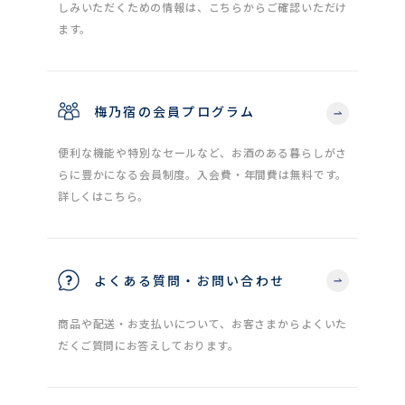
しみいただくための情報は、こちらからご確認いただけ
ます。
梅乃宿の会員プログラム
便利な機能や特別なセールなど、お酒のある暮らしがさ
らに豊かになる会員制度。入会費・年間費は無料です。
詳しくはこちら。
よくある質問・お問い合わせ
商品や配送・お支払いについて、お客さまからよくいた
だくご質問にお答えしております。