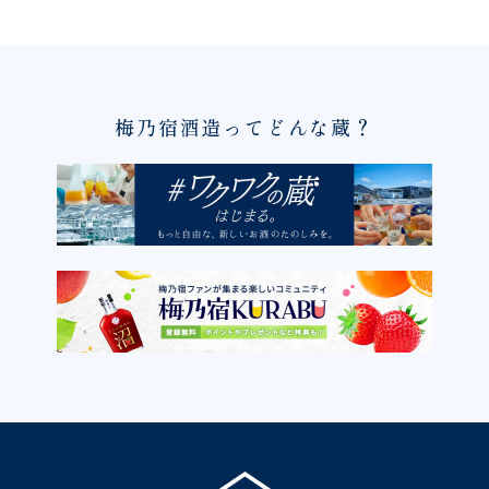
梅乃宿酒造ってどんな蔵？