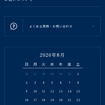
よくある質問・お問い合わせ
2026年8月
日
月
火
水
木
金
土
26
27
28
29
30
31
1
2
3
4
5
6
7
8
9
10
11
12
13
14
15
16
17
18
19
20
21
22