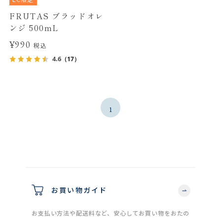
FRUTAS ブラッドオレ
ンジ 500mL
¥990
税込
4.6
（17）
1
お買い物ガイド
お支払い方法や配送料など、安心してお買い物をおたの