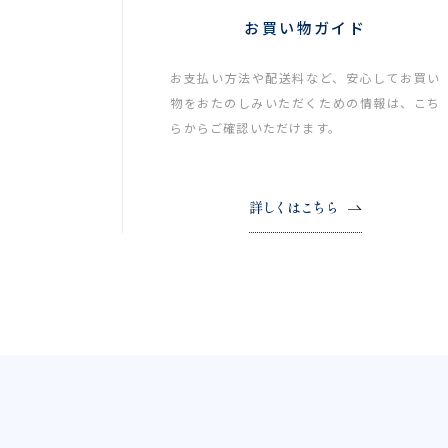
お買い物ガイド
お支払い方法や配送料など、安心してお買い
物をおたのしみいただくための情報は、こち
らからご確認いただけます。
詳しくはこちら