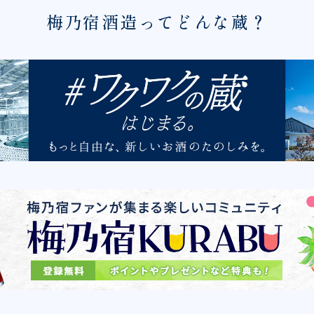
梅乃宿酒造ってどんな蔵？