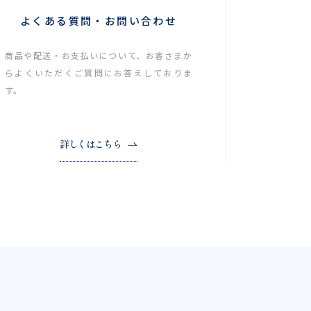
よくある質問・お問い合わせ
商品や配送・お支払いについて、お客さまか
らよくいただくご質問にお答えしておりま
す。
詳しくはこちら