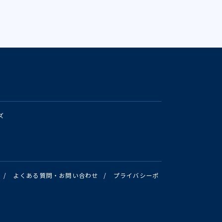
ズ
/
よくある質問・お問い合わせ
/
プライバシーポ