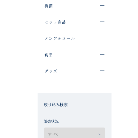
梅酒
セット商品
ノンアルコール
食品
グッズ
絞り込み検索
販売状況