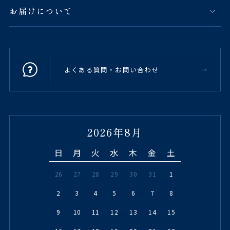
お届けについて
よくある質問・お問い合わせ
2026年8月
日
月
火
水
木
金
土
26
27
28
29
30
31
1
2
3
4
5
6
7
8
9
10
11
12
13
14
15