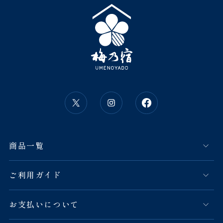
商品一覧
ご利用ガイド
お支払いについて