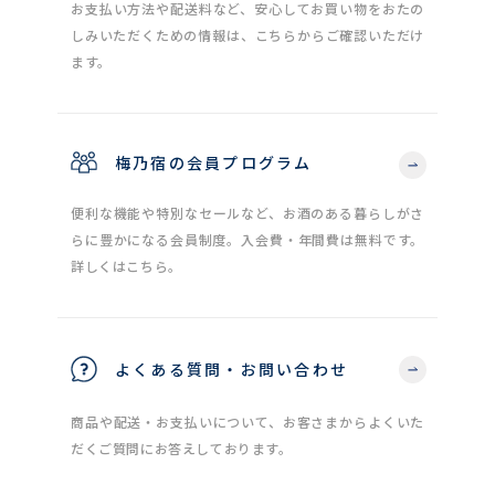
お支払い方法や配送料など、安心してお買い物をおたの
しみいただくための情報は、こちらからご確認いただけ
ます。
梅乃宿の会員プログラム
便利な機能や特別なセールなど、お酒のある暮らしがさ
らに豊かになる会員制度。入会費・年間費は無料です。
詳しくはこちら。
よくある質問・お問い合わせ
商品や配送・お支払いについて、お客さまからよくいた
だくご質問にお答えしております。