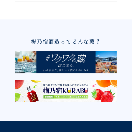
梅乃宿酒造ってどんな蔵？