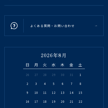
よくある質問・お問い合わせ
2026年8月
日
月
火
水
木
金
土
26
27
28
29
30
31
1
2
3
4
5
6
7
8
9
10
11
12
13
14
15
16
17
18
19
20
21
22