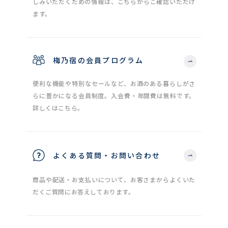
しみいただくための情報は、こちらからご確認いただけ
ます。
梅乃宿の会員プログラム
便利な機能や特別なセールなど、お酒のある暮らしがさ
らに豊かになる会員制度。入会費・年間費は無料です。
詳しくはこちら。
よくある質問・お問い合わせ
商品や配送・お支払いについて、お客さまからよくいた
だくご質問にお答えしております。