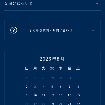
お届けについて
よくある質問・お問い合わせ
2026年8月
日
月
火
水
木
金
土
26
27
28
29
30
31
1
2
3
4
5
6
7
8
9
10
11
12
13
14
15
16
17
18
19
20
21
22