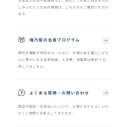
お支払い方法や配送料など、安心してお買い物をおたの
しみいただくための情報は、こちらからご確認いただけ
ます。
梅乃宿の会員プログラム
便利な機能や特別なセールなど、お酒のある暮らしがさ
らに豊かになる会員制度。入会費・年間費は無料です。
詳しくはこちら。
よくある質問・お問い合わせ
商品や配送・お支払いについて、お客さまからよくいた
だくご質問にお答えしております。