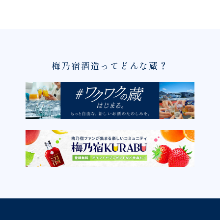
梅乃宿酒造ってどんな蔵？