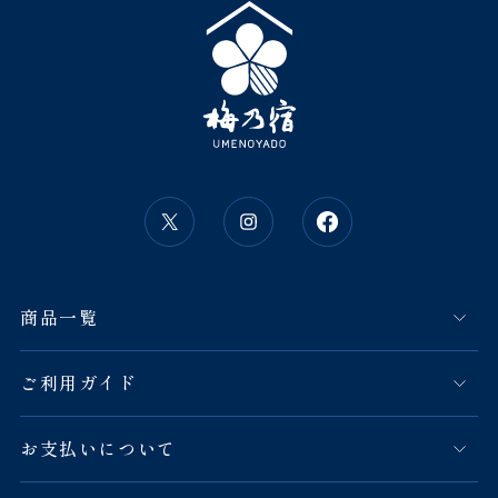
商品一覧
ご利用ガイド
お支払いについて