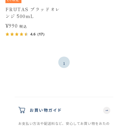
FRUTAS ブラッドオレ
ンジ 500mL
¥990
税込
4.6
（17）
1
お買い物ガイド
お支払い方法や配送料など、安心してお買い物をおたの