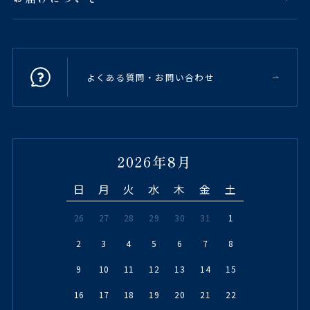
よくある質問・お問い合わせ
2026年8月
日
月
火
水
木
金
土
26
27
28
29
30
31
1
2
3
4
5
6
7
8
9
10
11
12
13
14
15
16
17
18
19
20
21
22