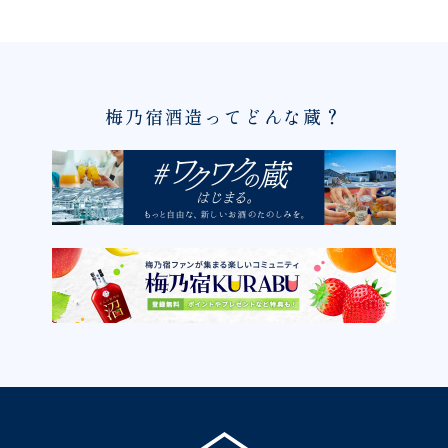
梅乃宿酒造ってどんな蔵？