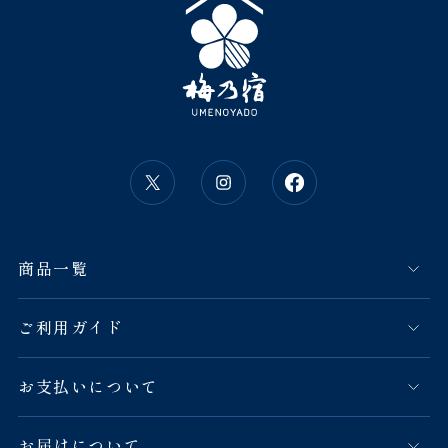
商品一覧
ご利用ガイド
お支払いについて
お届けについて