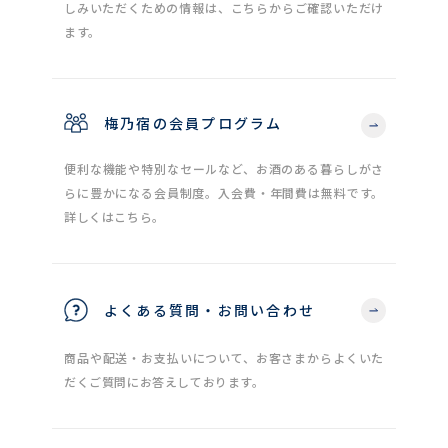
しみいただくための情報は、こちらからご確認いただけ
ます。
梅乃宿の会員プログラム
便利な機能や特別なセールなど、お酒のある暮らしがさ
らに豊かになる会員制度。入会費・年間費は無料です。
詳しくはこちら。
よくある質問・お問い合わせ
商品や配送・お支払いについて、お客さまからよくいた
だくご質問にお答えしております。