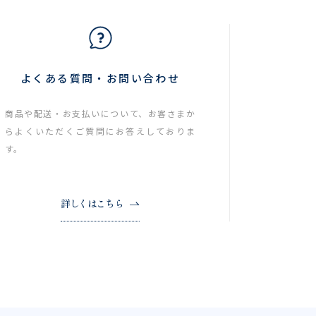
よくある質問・お問い合わせ
商品や配送・お支払いについて、お客さまか
らよくいただくご質問にお答えしておりま
す。
詳しくはこちら