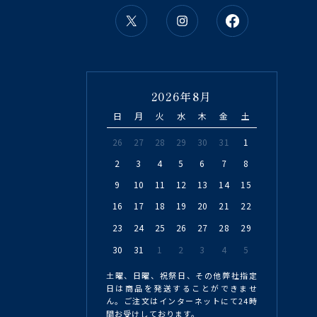
2026年8月
日
月
火
水
木
金
土
26
27
28
29
30
31
1
2
3
4
5
6
7
8
9
10
11
12
13
14
15
16
17
18
19
20
21
22
23
24
25
26
27
28
29
30
31
1
2
3
4
5
土曜、日曜、祝祭日、その他弊社指定
日は商品を発送することができませ
ん。ご注文はインターネットにて24時
間お受けしております。