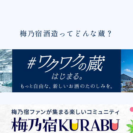
梅乃宿酒造ってどんな蔵？