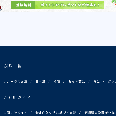
商品一覧
フルーツのお酒
/
日本酒
/
梅酒
/
セット商品
/
食品
/
グッ
ご利用ガイド
お買い物ガイド
/
特定商取引法に基づく表記
/
酒類販売管理者標識