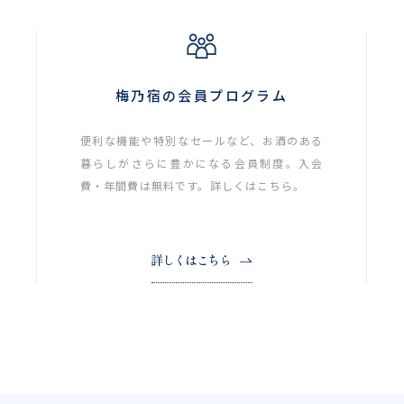
梅乃宿の会員プログラム
便利な機能や特別なセールなど、お酒のある
暮らしがさらに豊かになる会員制度。入会
費・年間費は無料です。詳しくはこちら。
詳しくはこちら