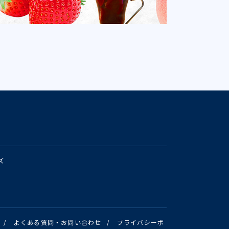
ズ
/
よくある質問・お問い合わせ
/
プライバシーポ