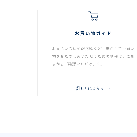
お買い物ガイド
お支払い方法や配送料など、安心してお買い
物をおたのしみいただくための情報は、こち
らからご確認いただけます。
詳しくはこちら