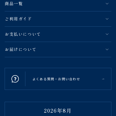
商品一覧
ご利用ガイド
お支払いについて
お届けについて
よくある質問・お問い合わせ
2026年8月