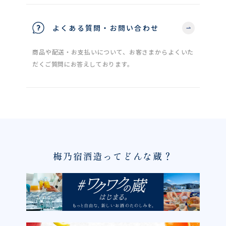
よくある質問・お問い合わせ
商品や配送・お支払いについて、お客さまからよくいた
だくご質問にお答えしております。
梅乃宿酒造ってどんな蔵？