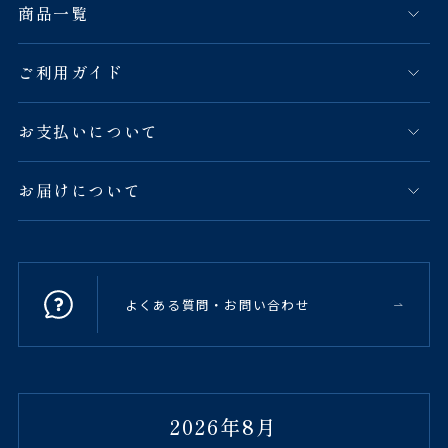
商品一覧
ご利用ガイド
お支払いについて
お届けについて
よくある質問・お問い合わせ
2026年8月