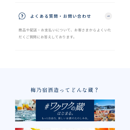
よくある質問・お問い合わせ
商品や配送・お支払いについて、お客さまからよくいた
だくご質問にお答えしております。
梅乃宿酒造ってどんな蔵？