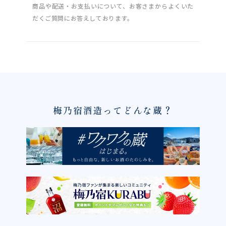
商品や配送・お支払いについて、お客さまからよくいた
だくご質問にお答えしております。
梅乃宿酒造ってどんな蔵？