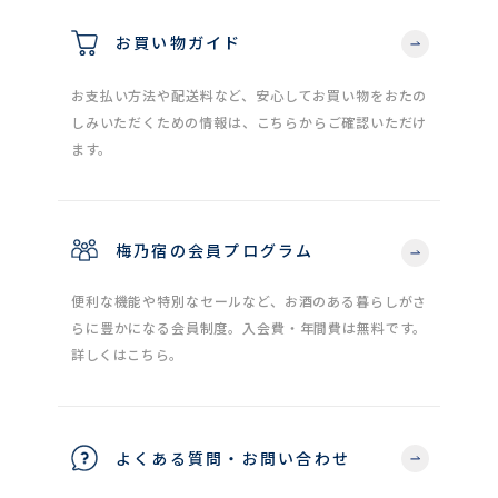
お買い物ガイド
お支払い方法や配送料など、安心してお買い物をおたの
しみいただくための情報は、こちらからご確認いただけ
ます。
梅乃宿の会員プログラム
便利な機能や特別なセールなど、お酒のある暮らしがさ
らに豊かになる会員制度。入会費・年間費は無料です。
詳しくはこちら。
よくある質問・お問い合わせ