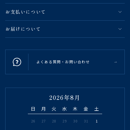
お支払いについて
お届けについて
よくある質問・お問い合わせ
2026年8月
日
月
火
水
木
金
土
26
27
28
29
30
31
1