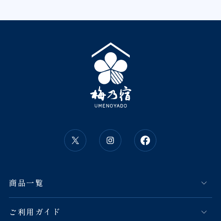
商品一覧
ご利用ガイド