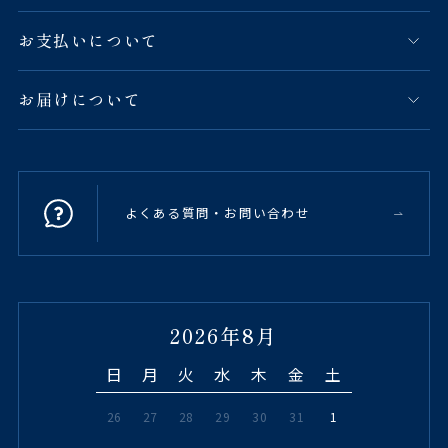
お支払いについて
お届けについて
よくある質問・お問い合わせ
2026年8月
日
月
火
水
木
金
土
26
27
28
29
30
31
1