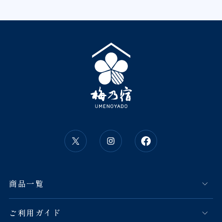
商品一覧
ご利用ガイド