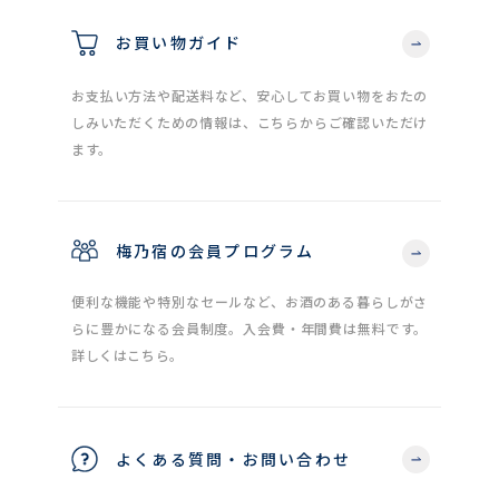
お買い物ガイド
お支払い方法や配送料など、安心してお買い物をおたの
しみいただくための情報は、こちらからご確認いただけ
ます。
梅乃宿の会員プログラム
便利な機能や特別なセールなど、お酒のある暮らしがさ
らに豊かになる会員制度。入会費・年間費は無料です。
詳しくはこちら。
よくある質問・お問い合わせ