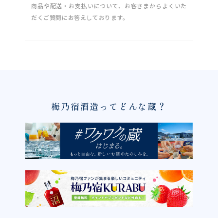
商品や配送・お支払いについて、お客さまからよくいた
だくご質問にお答えしております。
梅乃宿酒造ってどんな蔵？