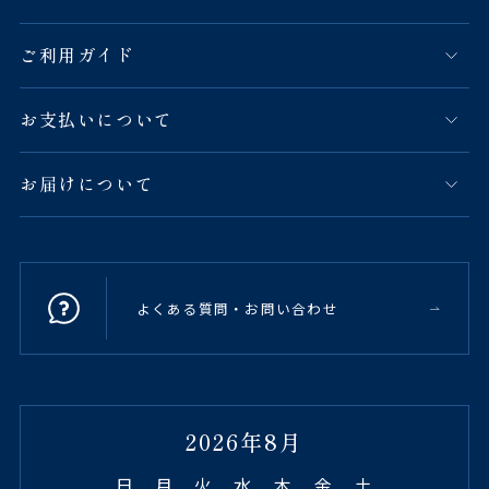
ご利用ガイド
お支払いについて
お届けについて
よくある質問・お問い合わせ
2026年8月
日
月
火
水
木
金
土