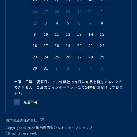
26
27
28
29
30
31
1
2
3
4
5
6
7
8
9
10
11
12
13
14
15
16
17
18
19
20
21
22
23
24
25
26
27
28
29
30
31
1
2
3
4
5
土曜、日曜、祝祭日、その他弊社指定日は商品を発送することが
できません。ご注文はインターネットにて24時間お受けしており
ます。
発送不可日
梅乃宿酒造株式会社
Copyright © 2022 梅乃宿酒造公式オンラインショップ
All rights reserved.