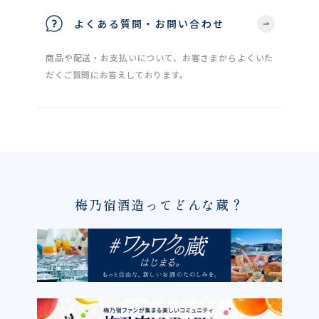
よくある質問・お問い合わせ
商品や配送・お支払いについて、お客さまからよくいた
だくご質問にお答えしております。
梅乃宿酒造ってどんな蔵？