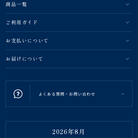
商品一覧
ご利用ガイド
お支払いについて
お届けについて
よくある質問・お問い合わせ
2026年8月