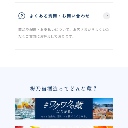
よくある質問・お問い合わせ
商品や配送・お支払いについて、お客さまからよくいた
だくご質問にお答えしております。
梅乃宿酒造ってどんな蔵？