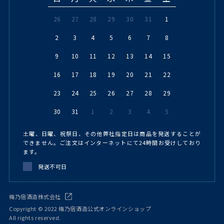
26
27
28
29
30
31
1
2
3
4
5
6
7
8
9
10
11
12
13
14
15
16
17
18
19
20
21
22
23
24
25
26
27
28
29
30
31
1
2
3
4
5
土曜、日曜、祝祭日、その他弊社指定日は商品を発送することが
できません。ご注文はインターネットにて24時間お受けしており
ます。
発送不可日
梅乃宿酒造株式会社
Copyright © 2022 梅乃宿酒造公式オンラインショップ
All rights reserved.