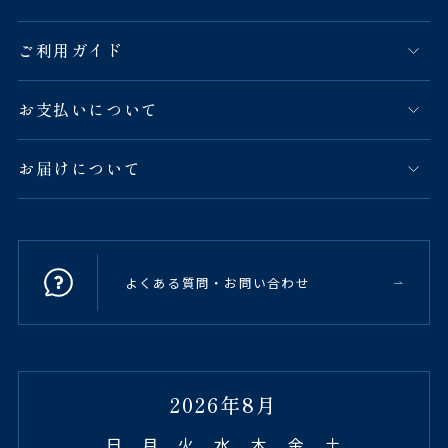
ご利用ガイド
お支払いについて
お届けについて
よくある質問・お問い合わせ
2026年8月
日
月
火
水
木
金
土