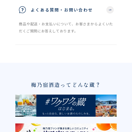
よくある質問・お問い合わせ
商品や配送・お支払いについて、お客さまからよくいた
だくご質問にお答えしております。
梅乃宿酒造ってどんな蔵？